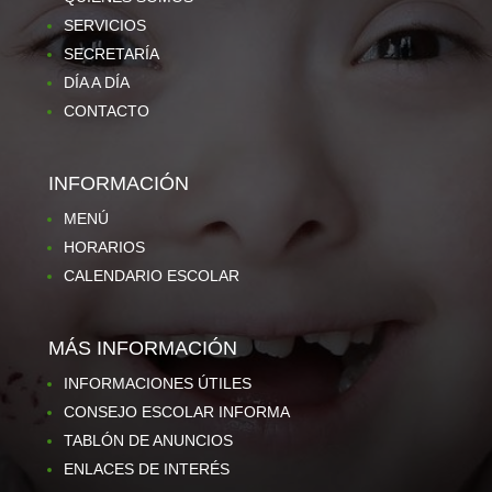
SERVICIOS
SECRETARÍA
DÍA A DÍA
CONTACTO
INFORMACIÓN
MENÚ
HORARIOS
CALENDARIO ESCOLAR
MÁS INFORMACIÓN
INFORMACIONES ÚTILES
CONSEJO ESCOLAR INFORMA
TABLÓN DE ANUNCIOS
ENLACES DE INTERÉS