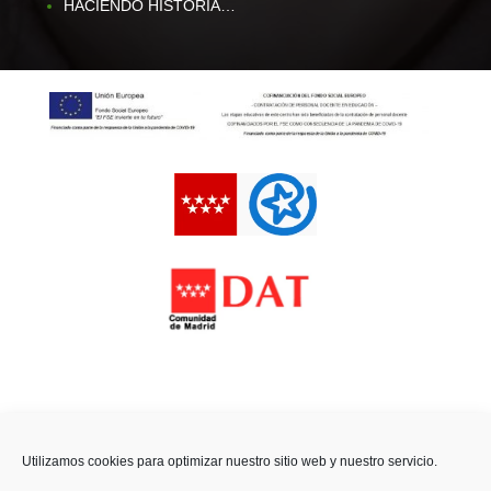
HACIENDO HISTORIA…
Utilizamos cookies para optimizar nuestro sitio web y nuestro servicio.