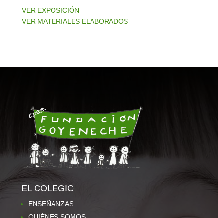
VER EXPOSICIÓN
VER MATERIALES ELABORADOS
EL COLEGIO
ENSEÑANZAS
QUIÉNES SOMOS