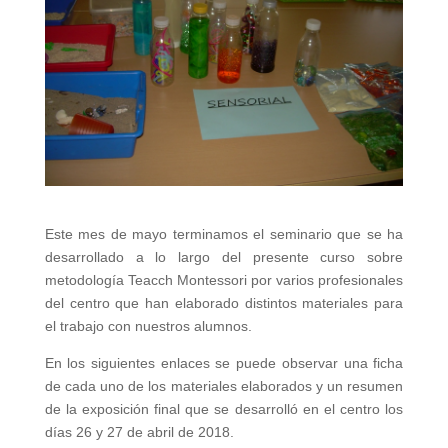
Este mes de mayo terminamos el seminario que se ha
desarrollado a lo largo del presente curso sobre
metodología Teacch Montessori por varios profesionales
del centro que han elaborado distintos materiales para
el trabajo con nuestros alumnos.
En los siguientes enlaces se puede observar una ficha
de cada uno de los materiales elaborados y un resumen
de la exposición final que se desarrolló en el centro los
días 26 y 27 de abril de 2018.