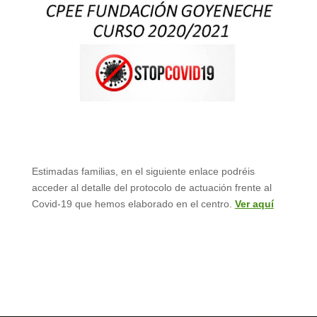
Estimadas familias, en el siguiente enlace podréis
acceder al detalle del protocolo de actuación frente al
Covid-19 que hemos elaborado en el centro.
Ver aquí