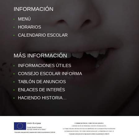
INFORMACIÓN
MENÚ
HORARIOS
CALENDARIO ESCOLAR
MÁS INFORMACIÓN
INFORMACIONES ÚTILES
CONSEJO ESCOLAR INFORMA
TABLÓN DE ANUNCIOS
ENLACES DE INTERÉS
HACIENDO HISTORIA…