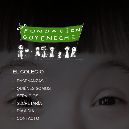
EL COLEGIO
ENSEÑANZAS
QUIÉNES SOMOS
SERVICIOS
SECRETARÍA
DÍA A DÍA
CONTACTO