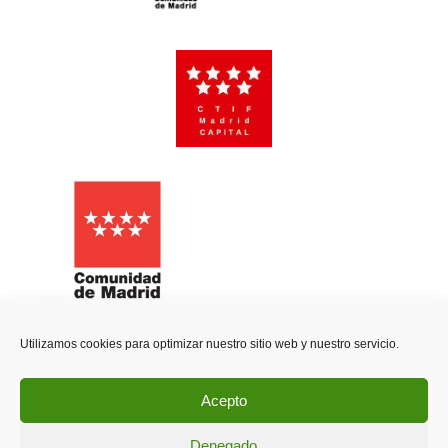
Utilizamos cookies para optimizar nuestro sitio web y nuestro servicio.
Acepto
Política de privacidad
|
Política de cookies
Denegado