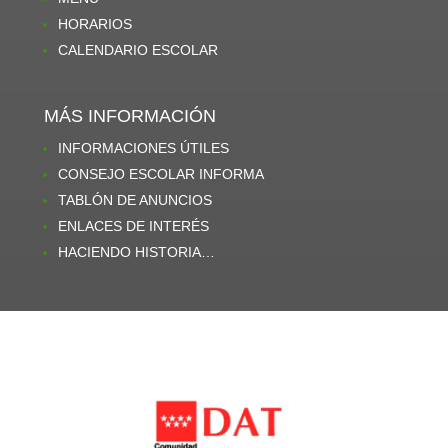
HORARIOS
CALENDARIO ESCOLAR
MÁS INFORMACIÓN
INFORMACIONES ÚTILES
CONSEJO ESCOLAR INFORMA
TABLÓN DE ANUNCIOS
ENLACES DE INTERÉS
HACIENDO HISTORIA…