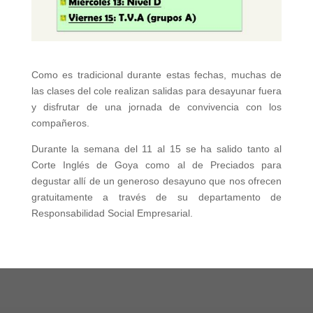
Como es tradicional durante estas fechas, muchas de
las clases del cole realizan salidas para desayunar fuera
y disfrutar de una jornada de convivencia con los
compañeros.
Durante la semana del 11 al 15 se ha salido tanto al
Corte Inglés de Goya como al de Preciados para
degustar allí de un generoso desayuno que nos ofrecen
gratuitamente a través de su departamento de
Responsabilidad Social Empresarial.