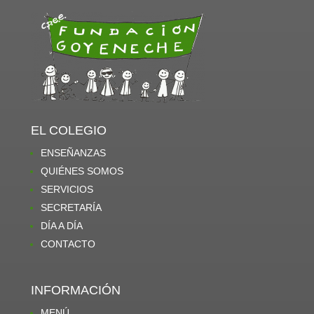
EL COLEGIO
ENSEÑANZAS
QUIÉNES SOMOS
SERVICIOS
SECRETARÍA
DÍA A DÍA
CONTACTO
INFORMACIÓN
MENÚ