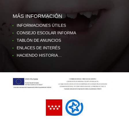
MÁS INFORMACIÓN
INFORMACIONES ÚTILES
CONSEJO ESCOLAR INFORMA
TABLÓN DE ANUNCIOS
ENLACES DE INTERÉS
HACIENDO HISTORIA…