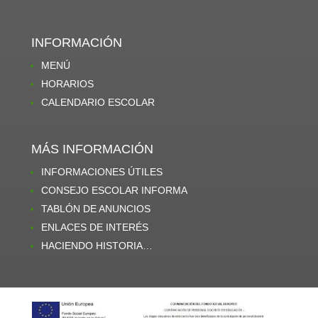
INFORMACIÓN
MENÚ
HORARIOS
CALENDARIO ESCOLAR
MÁS INFORMACIÓN
INFORMACIONES ÚTILES
CONSEJO ESCOLAR INFORMA
TABLÓN DE ANUNCIOS
ENLACES DE INTERÉS
HACIENDO HISTORIA…