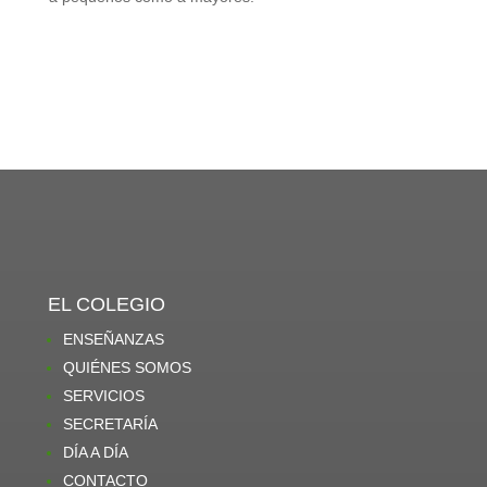
EL COLEGIO
ENSEÑANZAS
QUIÉNES SOMOS
SERVICIOS
SECRETARÍA
DÍA A DÍA
CONTACTO