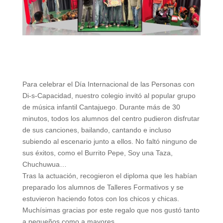
Para celebrar el Día Internacional de las Personas con
Di-s-Capacidad, nuestro colegio invitó al popular grupo
de música infantil Cantajuego. Durante más de 30
minutos, todos los alumnos del centro pudieron disfrutar
de sus canciones, bailando, cantando e incluso
subiendo al escenario junto a ellos. No faltó ninguno de
sus éxitos, como el Burrito Pepe, Soy una Taza,
Chuchuwua…
Tras la actuación, recogieron el diploma que les habían
preparado los alumnos de Talleres Formativos y se
estuvieron haciendo fotos con los chicos y chicas.
Muchísimas gracias por este regalo que nos gustó tanto
a pequeños como a mayores.