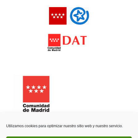
Utilizamos cookies para optimizar nuestro sitio web y nuestro servicio.