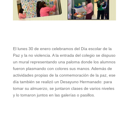
El lunes 30 de enero celebramos del Día escolar de la
Paz y la no violencia. A la entrada del colegio se dispuso
un mural representando una paloma donde los alumnos
fueron plasmando con colores sus manos. Además de
actividades propias de la conmemoración de la paz, ese
día también se realizó un Desayuno Hermanado: para
tomar su almuerzo, se juntaron clases de varios niveles
y lo tomaron juntos en las galerías o pasillos.