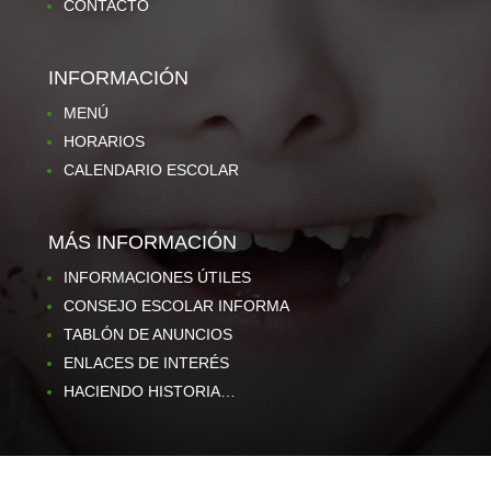
CONTACTO
INFORMACIÓN
MENÚ
HORARIOS
CALENDARIO ESCOLAR
MÁS INFORMACIÓN
INFORMACIONES ÚTILES
CONSEJO ESCOLAR INFORMA
TABLÓN DE ANUNCIOS
ENLACES DE INTERÉS
HACIENDO HISTORIA…