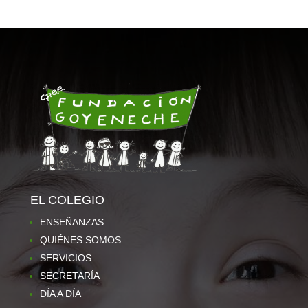
EL COLEGIO
ENSEÑANZAS
QUIÉNES SOMOS
SERVICIOS
SECRETARÍA
DÍA A DÍA