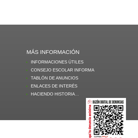
MÁS INFORMACIÓN
INFORMACIONES ÚTILES
CONSEJO ESCOLAR INFORMA
TABLÓN DE ANUNCIOS
ENLACES DE INTERÉS
HACIENDO HISTORIA…