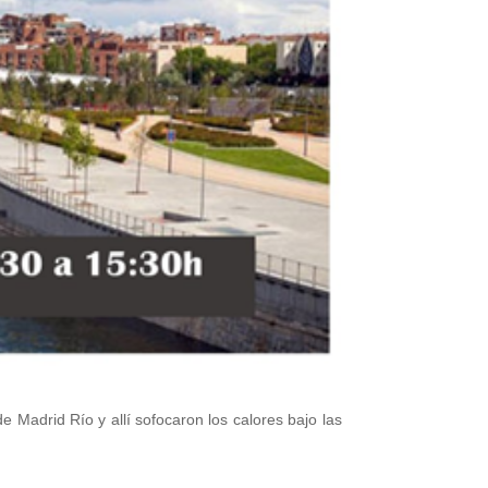
e Madrid Río y allí sofocaron los calores bajo las