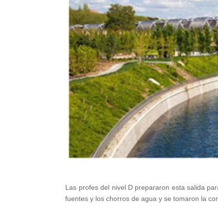
Las profes del nivel D prepararon esta salida par
fuentes y los chorros de agua y se tomaron la com