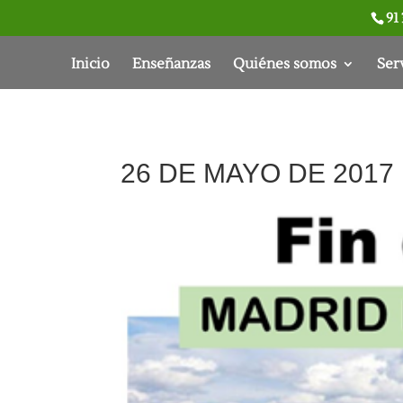
91 
Inicio
Enseñanzas
Quiénes somos
Ser
26 DE MAYO DE 2017