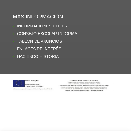
MÁS INFORMACIÓN
INFORMACIONES ÚTILES
CONSEJO ESCOLAR INFORMA
TABLÓN DE ANUNCIOS
ENLACES DE INTERÉS
HACIENDO HISTORIA…