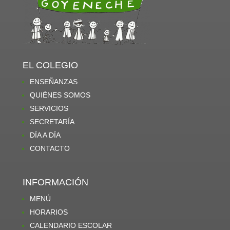
EL COLEGIO
ENSEÑANZAS
QUIÉNES SOMOS
SERVICIOS
SECRETARÍA
DÍA A DÍA
CONTACTO
INFORMACIÓN
MENÚ
HORARIOS
CALENDARIO ESCOLAR