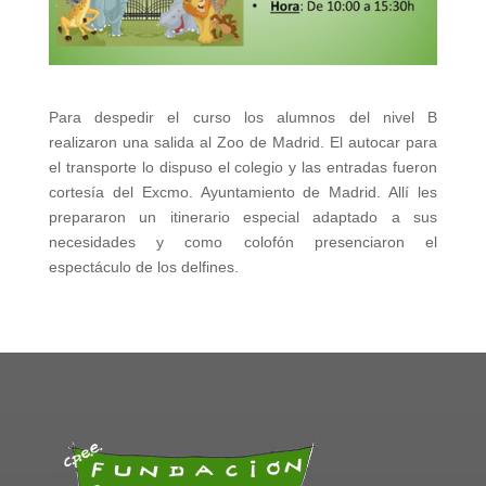
Para despedir el curso los alumnos del nivel B
realizaron una salida al Zoo de Madrid. El autocar para
el transporte lo dispuso el colegio y las entradas fueron
cortesía del Excmo. Ayuntamiento de Madrid. Allí les
prepararon un itinerario especial adaptado a sus
necesidades y como colofón presenciaron el
espectáculo de los delfines.