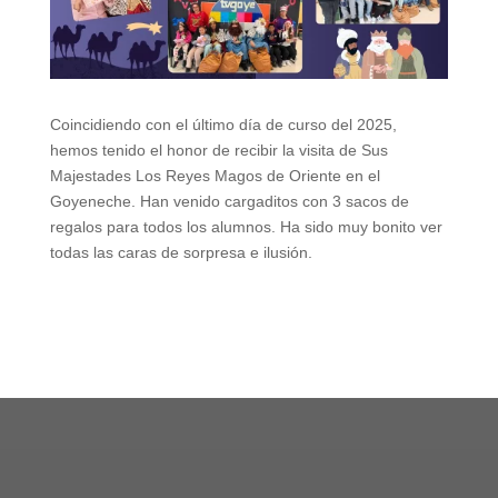
Coincidiendo con el último día de curso del 2025,
hemos tenido el honor de recibir la visita de Sus
Majestades Los Reyes Magos de Oriente en el
Goyeneche. Han venido cargaditos con 3 sacos de
regalos para todos los alumnos. Ha sido muy bonito ver
todas las caras de sorpresa e ilusión.