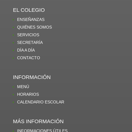
EL COLEGIO
ENSEÑANZAS
QUIÉNES SOMOS
SERVICIOS
SECRETARÍA
DÍA A DÍA
CONTACTO
INFORMACIÓN
MENÚ
HORARIOS
CALENDARIO ESCOLAR
MÁS INFORMACIÓN
INFORMACIONES ÚTILES