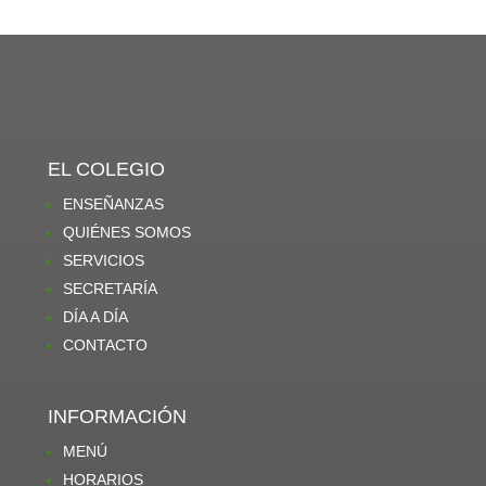
EL COLEGIO
ENSEÑANZAS
QUIÉNES SOMOS
SERVICIOS
SECRETARÍA
DÍA A DÍA
CONTACTO
INFORMACIÓN
MENÚ
HORARIOS