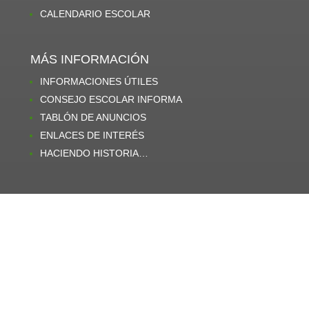
CALENDARIO ESCOLAR
MÁS INFORMACIÓN
INFORMACIONES ÚTILES
CONSEJO ESCOLAR INFORMA
TABLÓN DE ANUNCIOS
ENLACES DE INTERÉS
HACIENDO HISTORIA…