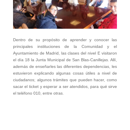
Dentro de su propósito de aprender y conocer las
principales instituciones de la Comunidad y el
Ayuntamiento de Madrid, las clases del nivel E visitaron
el día 18 la Junta Municipal de San Blas-Canillejas. Allí,
además de enseñarles las diferentes dependencias, les
estuvieron explicando algunas cosas útiles a nivel de
ciudadanos; algunos trámites que pueden hacer, como
sacar el ticket y esperar a ser atendidos, para qué sirve
el teléfono 010, entre otras.