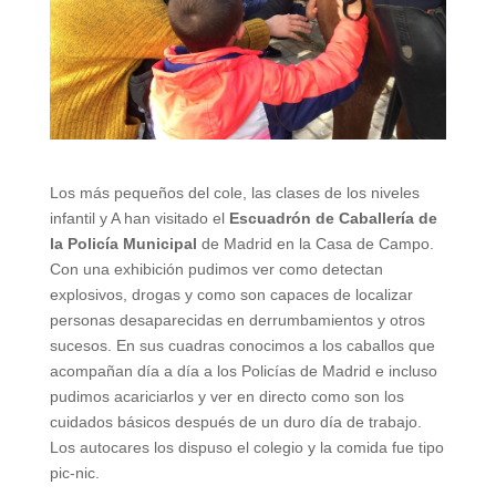
Los más pequeños del cole, las clases de los niveles
infantil y A han visitado el
Escuadrón de Caballería de
la Policía Municipal
de Madrid en la Casa de Campo.
Con una exhibición pudimos ver como detectan
explosivos, drogas y como son capaces de localizar
personas desaparecidas en derrumbamientos y otros
sucesos. En sus cuadras conocimos a los caballos que
acompañan día a día a los Policías de Madrid e incluso
pudimos acariciarlos y ver en directo como son los
cuidados básicos después de un duro día de trabajo.
Los autocares los dispuso el colegio y la comida fue tipo
pic-nic.