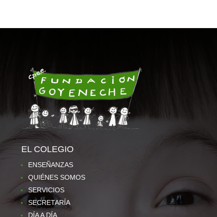
EL COLEGIO
ENSEÑANZAS
QUIÉNES SOMOS
SERVICIOS
SECRETARÍA
DÍA A DÍA