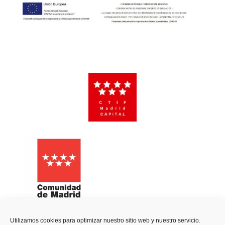
Utilizamos cookies para optimizar nuestro sitio web y nuestro servicio.