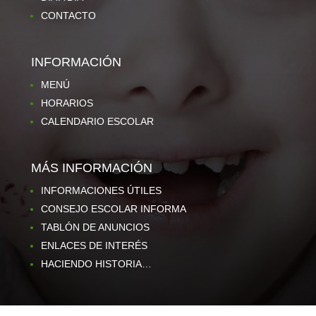
CONTACTO
INFORMACIÓN
MENÚ
HORARIOS
CALENDARIO ESCOLAR
MÁS INFORMACIÓN
INFORMACIONES ÚTILES
CONSEJO ESCOLAR INFORMA
TABLÓN DE ANUNCIOS
ENLACES DE INTERÉS
HACIENDO HISTORIA…