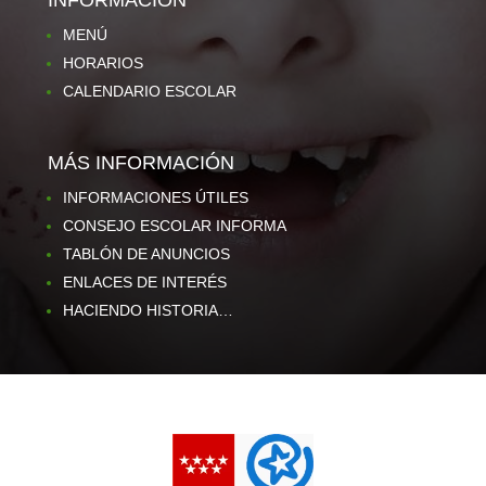
INFORMACIÓN
MENÚ
HORARIOS
CALENDARIO ESCOLAR
MÁS INFORMACIÓN
INFORMACIONES ÚTILES
CONSEJO ESCOLAR INFORMA
TABLÓN DE ANUNCIOS
ENLACES DE INTERÉS
HACIENDO HISTORIA…