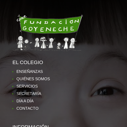
EL COLEGIO
ENSEÑANZAS
QUIÉNES SOMOS
SERVICIOS
SECRETARÍA
DÍA A DÍA
CONTACTO