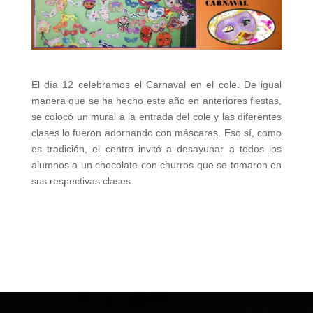
El día 12 celebramos el Carnaval en el cole. De igual
manera que se ha hecho este año en anteriores fiestas,
se colocó un mural a la entrada del cole y las diferentes
clases lo fueron adornando con máscaras. Eso sí, como
es tradición, el centro invitó a desayunar a todos los
alumnos a un chocolate con churros que se tomaron en
sus respectivas clases.